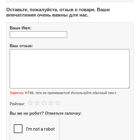
Оставьте, пожалуйста, отзыв о товаре. Ваши
впечатления очень важны для нас.
Ваше Имя:
Ваш отзыв:
Заметка:
HTML теги не принимаются! Используйте обычный текст.
Рейтинг:
Вы же не робот? Отметьте галочку: