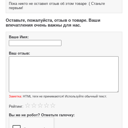
Пока никто не оставил отзыв об этом товаре :( Станьте
первым!
Оставьте, пожалуйста, отзыв о товаре. Ваши
впечатления очень важны для нас.
Ваше Имя:
Ваш отзыв:
Заметка:
HTML теги не принимаются! Используйте обычный текст.
Рейтинг:
Вы же не робот? Отметьте галочку: