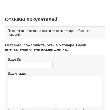
Отзывы покупателей
Пока никто не оставил отзыв об этом товаре :( Станьте
первым!
Оставьте, пожалуйста, отзыв о товаре. Ваши
впечатления очень важны для нас.
Ваше Имя:
Ваш отзыв: