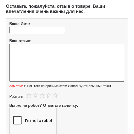
Оставьте, пожалуйста, отзыв о товаре. Ваши
впечатления очень важны для нас.
Ваше Имя:
Ваш отзыв:
Заметка:
HTML теги не принимаются! Используйте обычный текст.
Рейтинг:
Вы же не робот? Отметьте галочку: