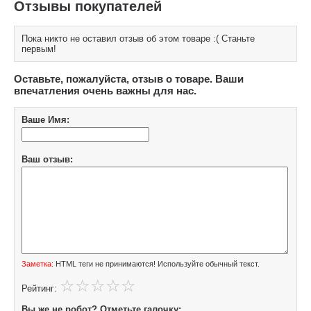
Отзывы покупателей
Пока никто не оставил отзыв об этом товаре :( Станьте
первым!
Оставьте, пожалуйста, отзыв о товаре. Ваши
впечатления очень важны для нас.
Ваше Имя:
Ваш отзыв:
Заметка:
HTML теги не принимаются! Используйте обычный текст.
Рейтинг:
Вы же не робот? Отметьте галочку: