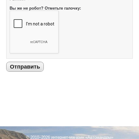
Вы же не робот? Отметьте галочку:
Отправить
© 2010–2026 интернет-магазин «Автомандры»