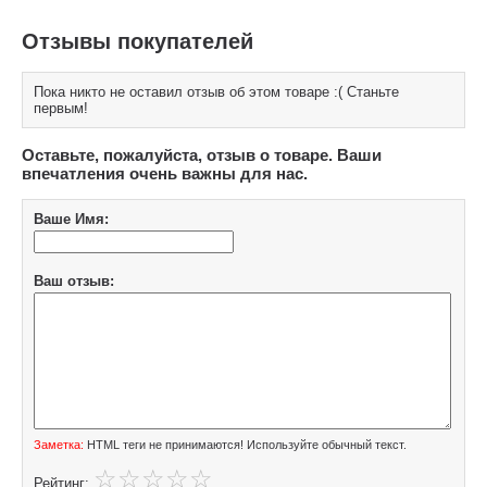
Отзывы покупателей
Пока никто не оставил отзыв об этом товаре :( Станьте
первым!
Оставьте, пожалуйста, отзыв о товаре. Ваши
впечатления очень важны для нас.
Ваше Имя:
Ваш отзыв:
Заметка:
HTML теги не принимаются! Используйте обычный текст.
Рейтинг: