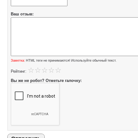
Ваш отзыв:
Заметка:
HTML теги не принимаются! Используйте обычный текст.
Рейтинг:
Вы же не робот? Отметьте галочку: