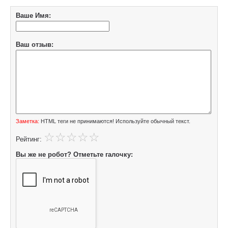
Ваше Имя:
Ваш отзыв:
Заметка:
HTML теги не принимаются! Используйте обычный текст.
Рейтинг:
Вы же не робот? Отметьте галочку: