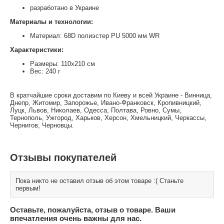
разработано в Украине
Материалы и технологии:
Материал: 68D полиэстер PU 5000 мм WR
Характеристики:
Размеры: 110х210 см
Вес: 240 г
В кратчайшие сроки доставим по Киеву и всей Украине - Винница,
Днепр, Житомир, Запорожье, Ивано-Франковск, Кропивницкий,
Луцк, Львов, Николаев, Одесса, Полтава, Ровно, Сумы,
Тернополь, Ужгород, Харьков, Херсон, Хмельницкий, Черкассы,
Чернигов, Черновцы.
Отзывы покупателей
Пока никто не оставил отзыв об этом товаре :( Станьте
первым!
Оставьте, пожалуйста, отзыв о товаре. Ваши
впечатления очень важны для нас.