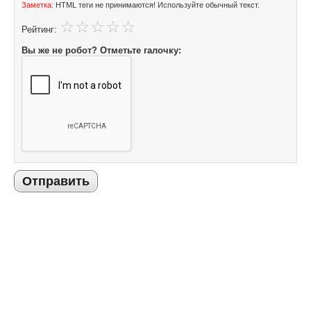
Заметка:
HTML теги не принимаются! Используйте обычный текст.
Рейтинг:
Вы же не робот? Отметьте галочку:
Отправить