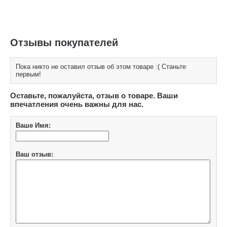
Отзывы покупателей
Пока никто не оставил отзыв об этом товаре :( Станьте
первым!
Оставьте, пожалуйста, отзыв о товаре. Ваши
впечатления очень важны для нас.
Ваше Имя:
Ваш отзыв: