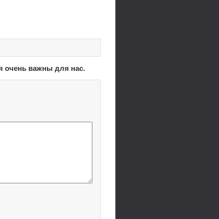
я очень важны для нас.