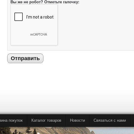
Вы же не робот? Отметьте галочку:
Отправить
зина покупок
Каталог товаров
Новости
Связаться с нами