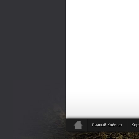
Личный Кабинет
Кор