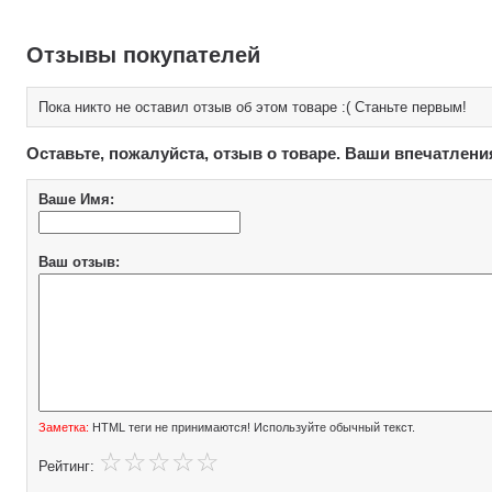
Отзывы покупателей
Пока никто не оставил отзыв об этом товаре :( Станьте первым!
Оставьте, пожалуйста, отзыв о товаре. Ваши впечатлени
Ваше Имя:
Ваш отзыв:
Заметка:
HTML теги не принимаются! Используйте обычный текст.
Рейтинг: