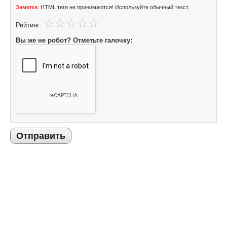
Заметка:
HTML теги не принимаются! Используйте обычный текст.
Рейтинг:
Вы же не робот? Отметьте галочку:
Отправить