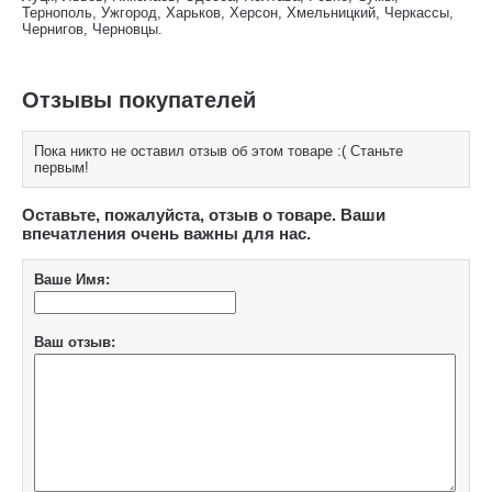
Тернополь, Ужгород, Харьков, Херсон, Хмельницкий, Черкассы,
Чернигов, Черновцы.
Отзывы покупателей
Пока никто не оставил отзыв об этом товаре :( Станьте
первым!
Оставьте, пожалуйста, отзыв о товаре. Ваши
впечатления очень важны для нас.
Ваше Имя:
Ваш отзыв: