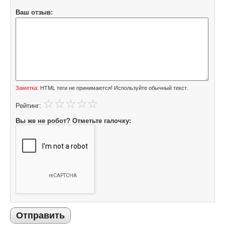
Ваш отзыв:
Заметка:
HTML теги не принимаются! Используйте обычный текст.
Рейтинг:
Вы же не робот? Отметьте галочку:
Отправить