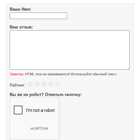
Ваше Имя:
Ваш отзыв:
Заметка:
HTML теги не принимаются! Используйте обычный текст.
Рейтинг:
Вы же не робот? Отметьте галочку: