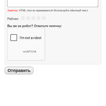
Заметка:
HTML теги не принимаются! Используйте обычный текст.
Рейтинг:
Вы же не робот? Отметьте галочку:
Отправить