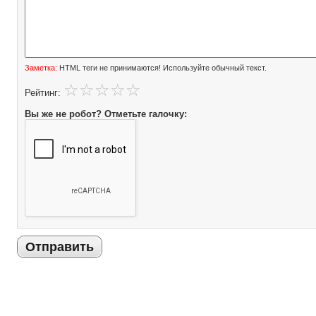
Заметка:
HTML теги не принимаются! Используйте обычный текст.
Рейтинг:
Вы же не робот? Отметьте галочку:
Отправить