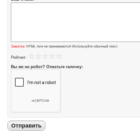
Заметка:
HTML теги не принимаются! Используйте обычный текст.
Рейтинг:
Вы же не робот? Отметьте галочку:
Отправить