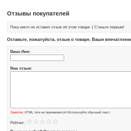
Отзывы покупателей
Пока никто не оставил отзыв об этом товаре :( Станьте первым!
Оставьте, пожалуйста, отзыв о товаре. Ваши впечатлени
Ваше Имя:
Ваш отзыв:
Заметка:
HTML теги не принимаются! Используйте обычный текст.
Рейтинг: