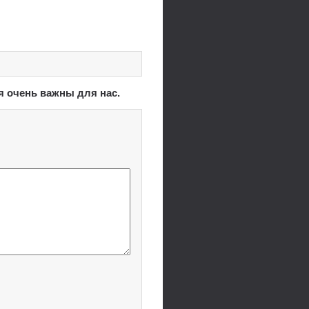
я очень важны для нас.