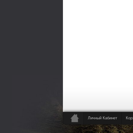
Личный Кабинет
Кор