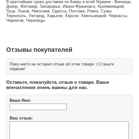
В кратчайшие сроки доставим по Киеву и всей Украине - Винница,
Днепр, Житомир, Запорожье, Ивано-Франковск, Кропивницкий,
Луцк, Львов, Николаев, Одесса, Полтава, Ровно, Сумы,
Тернополь, Ужгород, Харьков, Херсон, Хмельницкий, Черкассы,
Чернигов, Черновцы.
Отзывы покупателей
Пока никто не оставил отзыв об этом товаре :( Станьте
первым!
Оставьте, пожалуйста, отзыв о товаре. Ваши
впечатления очень важны для нас.
Ваше Имя:
Ваш отзыв: