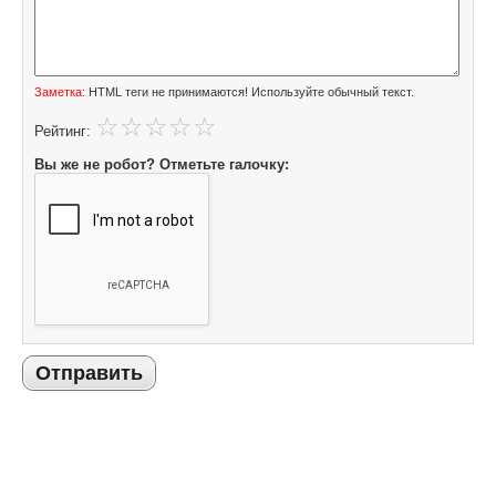
Заметка:
HTML теги не принимаются! Используйте обычный текст.
Рейтинг:
Вы же не робот? Отметьте галочку:
Отправить