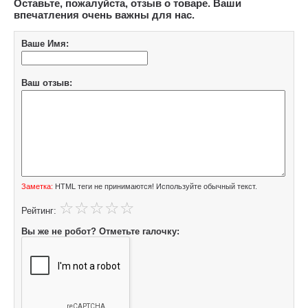
Оставьте, пожалуйста, отзыв о товаре. Ваши
впечатления очень важны для нас.
Ваше Имя:
Ваш отзыв:
Заметка:
HTML теги не принимаются! Используйте обычный текст.
Рейтинг:
Вы же не робот? Отметьте галочку: