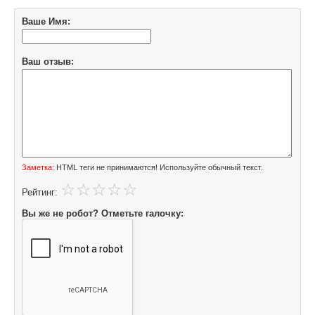
Ваше Имя:
Ваш отзыв:
Заметка:
HTML теги не принимаются! Используйте обычный текст.
Рейтинг:
Вы же не робот? Отметьте галочку: