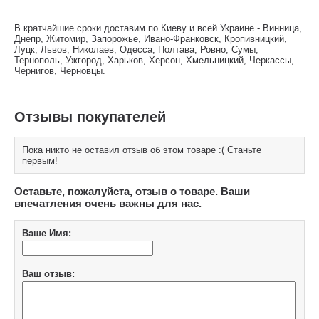
В кратчайшие сроки доставим по Киеву и всей Украине - Винница,
Днепр, Житомир, Запорожье, Ивано-Франковск, Кропивницкий,
Луцк, Львов, Николаев, Одесса, Полтава, Ровно, Сумы,
Тернополь, Ужгород, Харьков, Херсон, Хмельницкий, Черкассы,
Чернигов, Черновцы.
Отзывы покупателей
Пока никто не оставил отзыв об этом товаре :( Станьте
первым!
Оставьте, пожалуйста, отзыв о товаре. Ваши
впечатления очень важны для нас.
Ваше Имя:
Ваш отзыв: