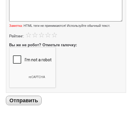
Заметка:
HTML теги не принимаются! Используйте обычный текст.
Рейтинг:
Вы же не робот? Отметьте галочку:
Отправить