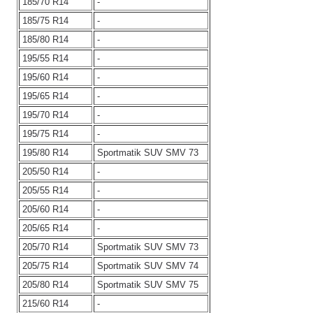
185/70 R14
-
185/75 R14
-
185/80 R14
-
195/55 R14
-
195/60 R14
-
195/65 R14
-
195/70 R14
-
195/75 R14
-
195/80 R14
Sportmatik SUV SMV 73
205/50 R14
-
205/55 R14
-
205/60 R14
-
205/65 R14
-
205/70 R14
Sportmatik SUV SMV 73
205/75 R14
Sportmatik SUV SMV 74
205/80 R14
Sportmatik SUV SMV 75
215/60 R14
-