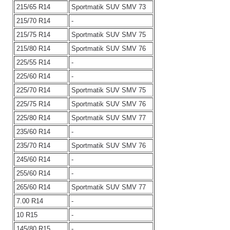
215/65 R14
Sportmatik SUV SMV 73
215/70 R14
-
215/75 R14
Sportmatik SUV SMV 75
215/80 R14
Sportmatik SUV SMV 76
225/55 R14
-
225/60 R14
-
225/70 R14
Sportmatik SUV SMV 75
225/75 R14
Sportmatik SUV SMV 76
225/80 R14
Sportmatik SUV SMV 77
235/60 R14
-
235/70 R14
Sportmatik SUV SMV 76
245/60 R14
-
255/60 R14
-
265/60 R14
Sportmatik SUV SMV 77
7.00 R14
-
10 R15
-
145/80 R15
-