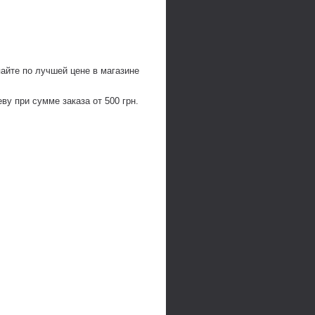
айте по лучшей цене в магазине
у при сумме заказа от 500 грн.