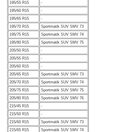
195/55 R15
-
195/60 R15
-
195/65 R15
-
195/70 R15
Sportmatik SUV SMV 73
195/75 R15
Sportmatik SUV SMV 74
195/80 R15
Sportmatik SUV SMV 75
205/50 R15
-
205/55 R15
-
205/60 R15
-
205/65 R15
Sportmatik SUV SMV 73
205/70 R15
Sportmatik SUV SMV 74
205/75 R15
Sportmatik SUV SMV 75
205/80 R15
Sportmatik SUV SMV 76
215/45 R15
-
215/50 R15
-
215/60 R15
Sportmatik SUV SMV 73
215/65 R15
Sportmatik SUV SMV 74