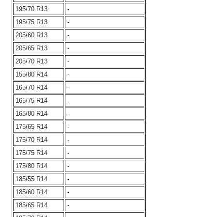
195/70 R13
-
195/75 R13
-
205/60 R13
-
205/65 R13
-
205/70 R13
-
155/80 R14
-
165/70 R14
-
165/75 R14
-
165/80 R14
-
175/65 R14
-
175/70 R14
-
175/75 R14
-
175/80 R14
-
185/55 R14
-
185/60 R14
-
185/65 R14
-