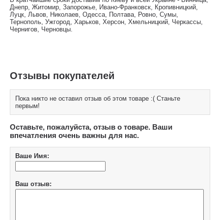
Днепр, Житомир, Запорожье, Ивано-Франковск, Кропивницкий,
Луцк, Львов, Николаев, Одесса, Полтава, Ровно, Сумы,
Тернополь, Ужгород, Харьков, Херсон, Хмельницкий, Черкассы,
Чернигов, Черновцы.
Отзывы покупателей
Пока никто не оставил отзыв об этом товаре :( Станьте
первым!
Оставьте, пожалуйста, отзыв о товаре. Ваши
впечатления очень важны для нас.
Ваше Имя:
Ваш отзыв: