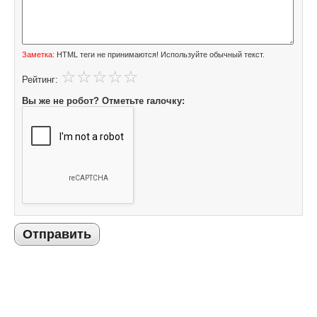
Заметка:
HTML теги не принимаются! Используйте обычный текст.
Рейтинг:
Вы же не робот? Отметьте галочку:
Отправить